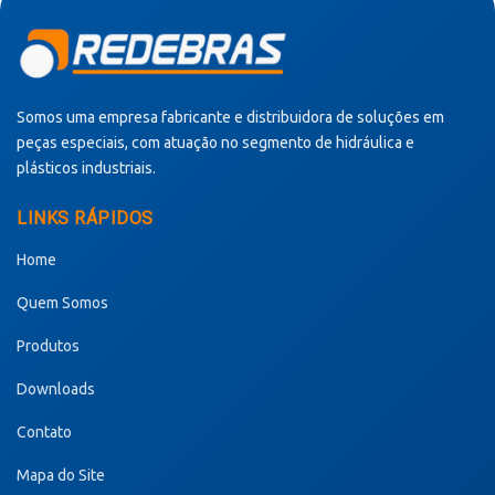
Somos uma empresa fabricante e distribuidora de soluções em
peças especiais, com atuação no segmento de hidráulica e
plásticos industriais.
LINKS RÁPIDOS
Home
Quem Somos
Produtos
Downloads
Contato
Mapa do Site