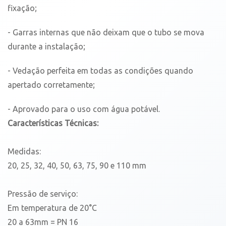
fixação;
- Garras internas que não deixam que o tubo se mova
durante a instalação;
- Vedação perfeita em todas as condições quando
apertado corretamente;
- Aprovado para o uso com água potável.
Características Técnicas:
Medidas:
20, 25, 32, 40, 50, 63, 75, 90 e 110 mm
Pressão de serviço:
Em temperatura de 20°C
20 a 63mm = PN 16