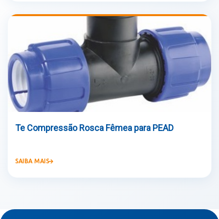
Te Compressão Rosca Fêmea para PEAD
SAIBA MAIS