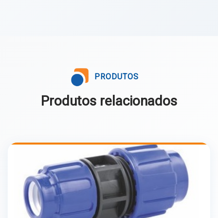
PRODUTOS
Produtos relacionados