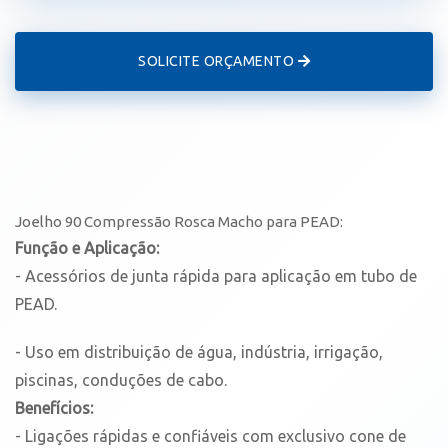
SOLICITE ORÇAMENTO
Joelho 90 Compressão Rosca Macho para PEAD:
Função e Aplicação:
- Acessórios de junta rápida para aplicação em tubo de
PEAD.
- Uso em distribuição de água, indústria, irrigação,
piscinas, conduções de cabo.
Benefícios:
- Ligações rápidas e confiáveis com exclusivo cone de