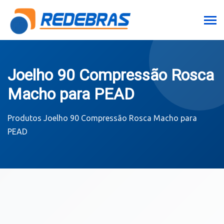
Joelho 90 Compressão Rosca
Macho para PEAD
Produtos
Joelho 90 Compressão Rosca Macho para
PEAD