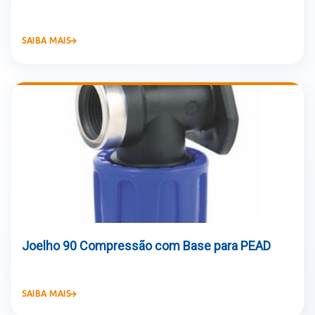
SAIBA MAIS
Joelho 90 Compressão com Base para PEAD
SAIBA MAIS