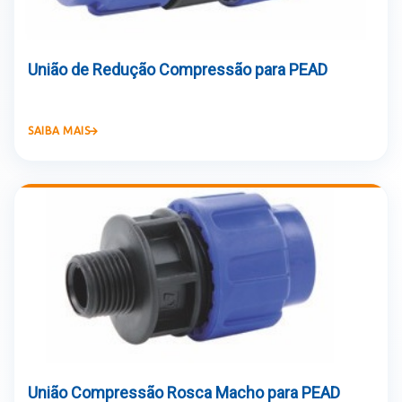
União de Redução Compressão para PEAD
SAIBA MAIS
União Compressão Rosca Macho para PEAD