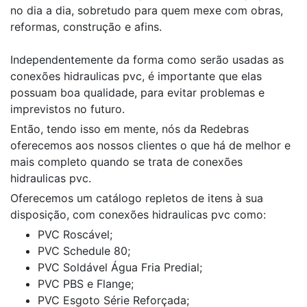
no dia a dia, sobretudo para quem mexe com obras,
reformas, construção e afins.
Independentemente da forma como serão usadas as
conexões hidraulicas pvc, é importante que elas
possuam boa qualidade, para evitar problemas e
imprevistos no futuro.
Então, tendo isso em mente, nós da Redebras
oferecemos aos nossos clientes o que há de melhor e
mais completo quando se trata de conexões
hidraulicas pvc.
Oferecemos um catálogo repletos de itens à sua
disposição, com conexões hidraulicas pvc como:
PVC Roscável;
PVC Schedule 80;
PVC Soldável Água Fria Predial;
PVC PBS e Flange;
PVC Esgoto Série Reforçada;