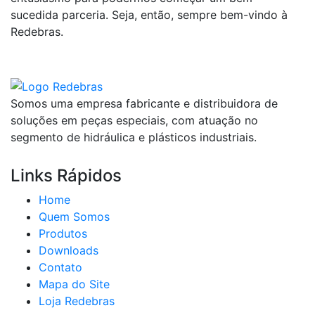
sucedida parceria. Seja, então, sempre bem-vindo à
Redebras.
Somos uma empresa fabricante e distribuidora de
soluções em peças especiais, com atuação no
segmento de hidráulica e plásticos industriais.
Links Rápidos
Home
Quem Somos
Produtos
Downloads
Contato
Mapa do Site
Loja Redebras