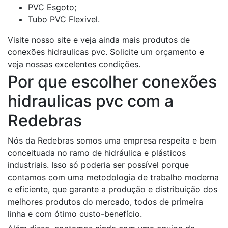
PVC Esgoto;
Tubo PVC Flexivel.
Visite nosso site e veja ainda mais produtos de
conexões hidraulicas pvc. Solicite um orçamento e
veja nossas excelentes condições.
Por que escolher conexões
hidraulicas pvc com a
Redebras
Nós da Redebras somos uma empresa respeita e bem
conceituada no ramo de hidráulica e plásticos
industriais. Isso só poderia ser possível porque
contamos com uma metodologia de trabalho moderna
e eficiente, que garante a produção e distribuição dos
melhores produtos do mercado, todos de primeira
linha e com ótimo custo-benefício.