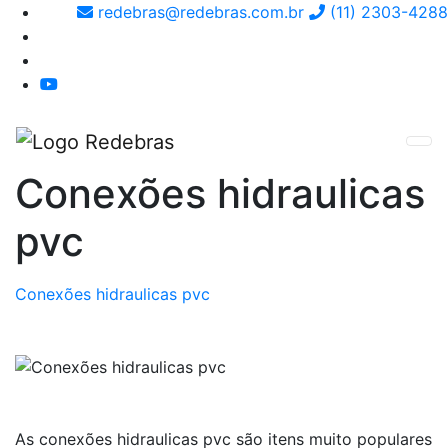
redebras@redebras.com.br
(11) 2303-4288
Conexões hidraulicas
pvc
Conexões hidraulicas pvc
As conexões hidraulicas pvc são itens muito populares