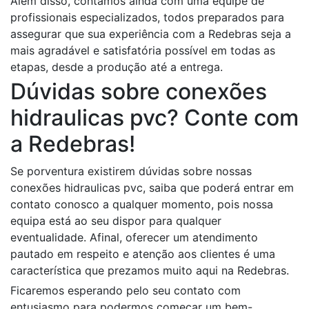
Além disso, contamos ainda com uma equipe de
profissionais especializados, todos preparados para
assegurar que sua experiência com a Redebras seja a
mais agradável e satisfatória possível em todas as
etapas, desde a produção até a entrega.
Dúvidas sobre conexões
hidraulicas pvc? Conte com
a Redebras!
Se porventura existirem dúvidas sobre nossas
conexões hidraulicas pvc, saiba que poderá entrar em
contato conosco a qualquer momento, pois nossa
equipa está ao seu dispor para qualquer
eventualidade. Afinal, oferecer um atendimento
pautado em respeito e atenção aos clientes é uma
característica que prezamos muito aqui na Redebras.
Ficaremos esperando pelo seu contato com
entusiasmo para podermos começar um bem-