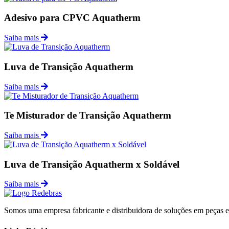
Adesivo para CPVC Aquatherm
Saiba mais
Luva de Transição Aquatherm
Saiba mais
Te Misturador de Transição Aquatherm
Saiba mais
Luva de Transição Aquatherm x Soldável
Saiba mais
Somos uma empresa fabricante e distribuidora de soluções em peças esp