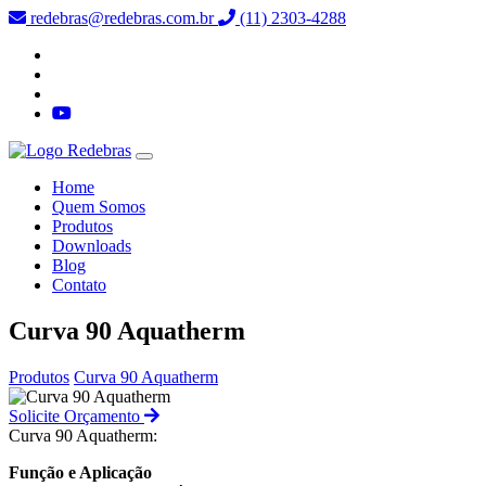
redebras@redebras.com.br
(11) 2303-4288
Home
Quem Somos
Produtos
Downloads
Blog
Contato
Curva 90 Aquatherm
Produtos
Curva 90 Aquatherm
Solicite Orçamento
Curva 90 Aquatherm:
Função e Aplicação