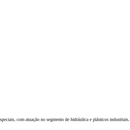
eciais, com atuação no segmento de hidráulica e plásticos industriais.