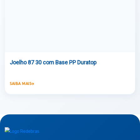
Joelho 87 30 com Base PP Duratop
SAIBA MAIS