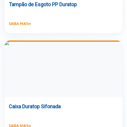
Tampão de Esgoto PP Duratop
SAIBA MAIS
Caixa Duratop Sifonada
SAIBA MAIS