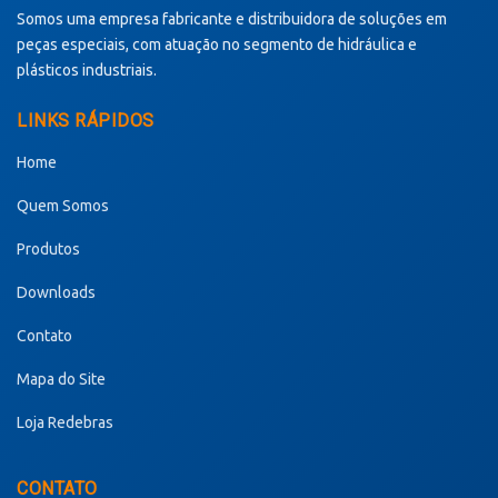
Somos uma empresa fabricante e distribuidora de soluções em
peças especiais, com atuação no segmento de hidráulica e
plásticos industriais.
LINKS RÁPIDOS
Home
Quem Somos
Produtos
Downloads
Contato
Mapa do Site
Loja Redebras
CONTATO