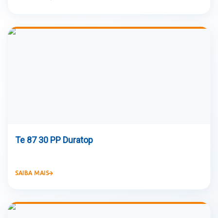
Te 87 30 PP Duratop
SAIBA MAIS