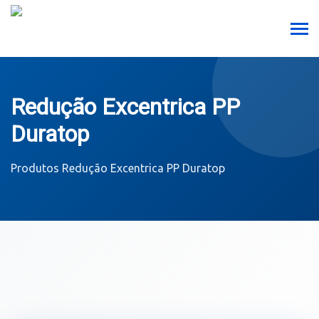
Redução Excentrica PP
Duratop
Produtos
Redução Excentrica PP Duratop