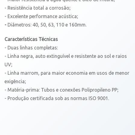
- Resistência total a corrosão;
- Excelente performance acústica;
-
Diâmetros: 40, 50, 63, 110 e 160mm.
Características Técnicas
- Duas linhas completas:
- Linha negra, auto extinguível e resistente ao sol e raios
UV;
- Linha marrom, para maior economia em usos de menor
exigência;
- Matéria-prima: Tubos e conexões Polipropileno PP;
- Produção certificada sob as normas ISO 9001.