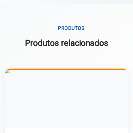
PRODUTOS
Produtos relacionados