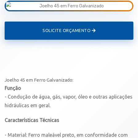
SOLICITE ORÇAMENTO
Joelho 45 em Ferro Galvanizado:
Função
- Condução de água, gás, vapor, óleo e outras aplicações
hidráulicas em geral.
Características Técnicas
- Material: Ferro maleável preto, em conformidade com