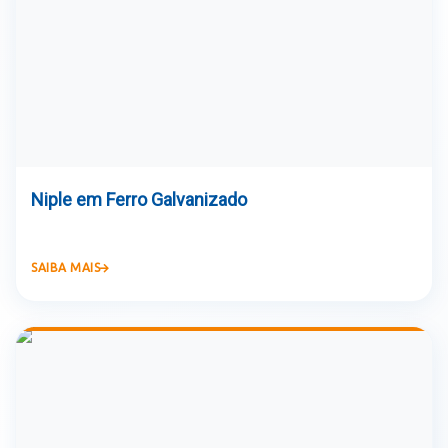
Niple em Ferro Galvanizado
SAIBA MAIS