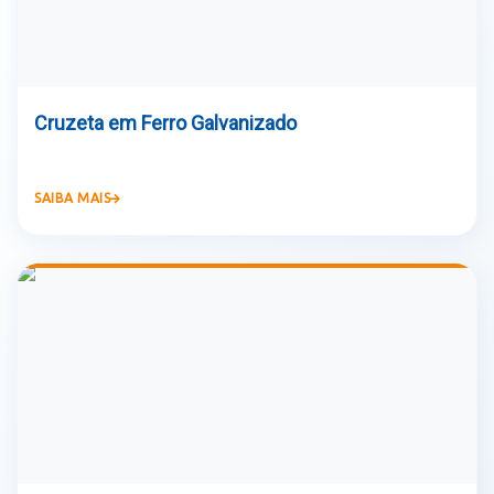
Cruzeta em Ferro Galvanizado
SAIBA MAIS