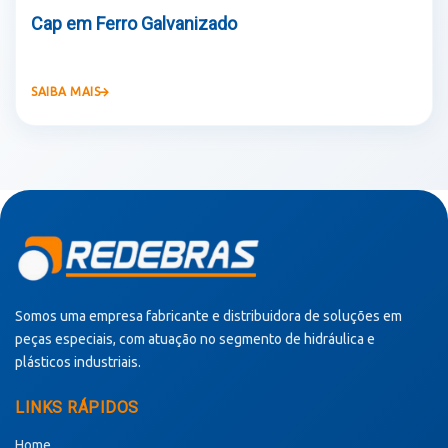
Cap em Ferro Galvanizado
SAIBA MAIS
Somos uma empresa fabricante e distribuidora de soluções em
peças especiais, com atuação no segmento de hidráulica e
plásticos industriais.
LINKS RÁPIDOS
Home