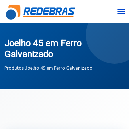
Joelho 45 em Ferro
Galvanizado
Produtos
Joelho 45 em Ferro Galvanizado