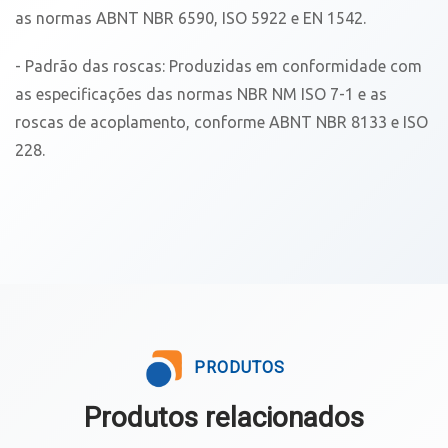
as normas ABNT NBR 6590, ISO 5922 e EN 1542.
- Padrão das roscas: Produzidas em conformidade com
as especificações das normas NBR NM ISO 7-1 e as
roscas de acoplamento, conforme ABNT NBR 8133 e ISO
228.
PRODUTOS
Produtos relacionados