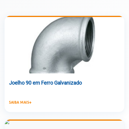
Joelho 90 em Ferro Galvanizado
SAIBA MAIS