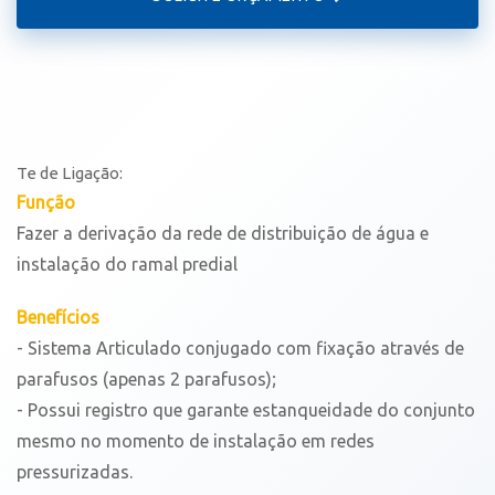
Te de Ligação:
Função
Fazer a derivação da rede de distribuição de água e
instalação do ramal predial
Benefícios
- Sistema Articulado conjugado com fixação através de
parafusos (apenas 2 parafusos);
- Possui registro que garante estanqueidade do conjunto
mesmo no momento de instalação em redes
pressurizadas.