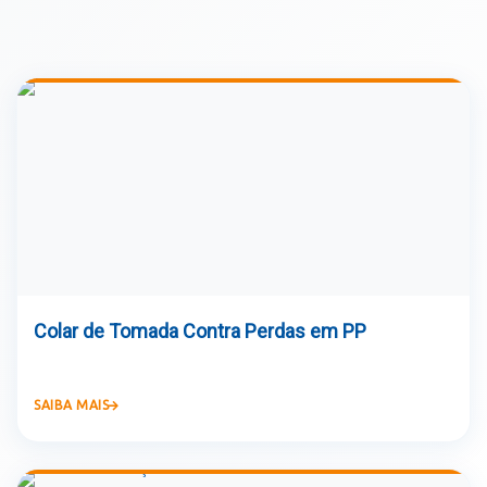
Colar de Tomada Contra Perdas em PP
SAIBA MAIS