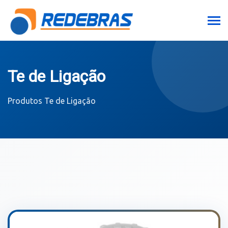
Te de Ligação
Produtos
Te de Ligação