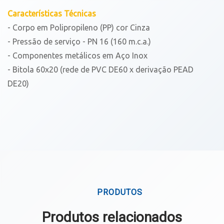
Características Técnicas
- Corpo em Polipropileno (PP) cor Cinza
- Pressão de serviço - PN 16 (160 m.c.a.)
- Componentes metálicos em Aço Inox
- Bitola 60x20 (rede de PVC DE60 x derivação PEAD
DE20)
PRODUTOS
Produtos relacionados