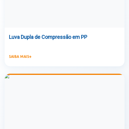
Luva Dupla de Compressão em PP
SAIBA MAIS