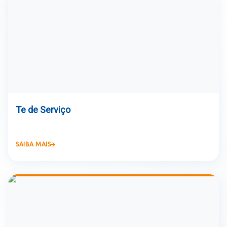
Te de Serviço
SAIBA MAIS