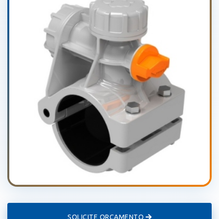
SOLICITE ORÇAMENTO