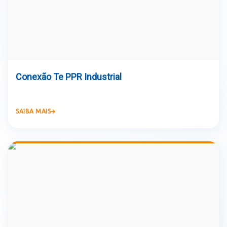
Conexão Te PPR Industrial
SAIBA MAIS