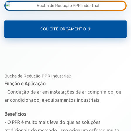
SOLICITE ORÇAMENTO
Bucha de Redução PPR Industrial:
Função e Aplicação
- Condução de ar em instalações de ar comprimido, ou
ar condicionado, e equipamentos industriais.
Benefícios
- O PPR é muito mais leve do que as soluções
tradicionais do mercado, isso exige um esforço muito