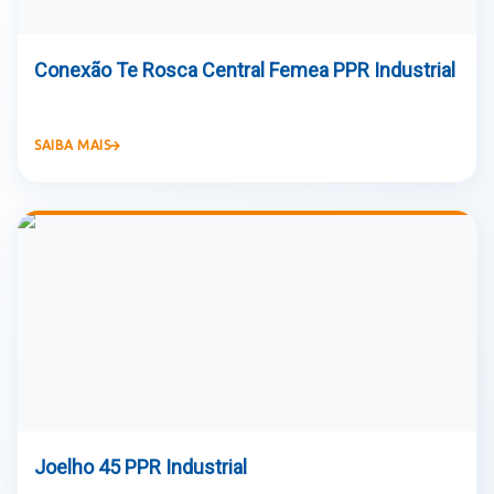
Conexão Te Rosca Central Femea PPR Industrial
SAIBA MAIS
Joelho 45 PPR Industrial