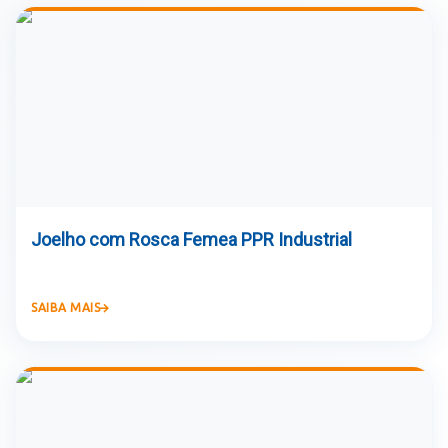
Joelho com Rosca Femea PPR Industrial
SAIBA MAIS