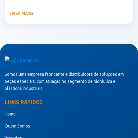
SAIBA MAIS
Somos uma empresa fabricante e distribuidora de soluções em
peças especiais, com atuação no segmento de hidráulica e
plásticos industriais.
LINKS RÁPIDOS
Home
Quem Somos
Produtos