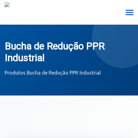
Bucha de Redução PPR
Industrial
Produtos
Bucha de Redução PPR Industrial