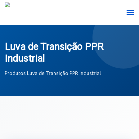
Luva de Transição PPR
Industrial
Produtos
Luva de Transição PPR Industrial