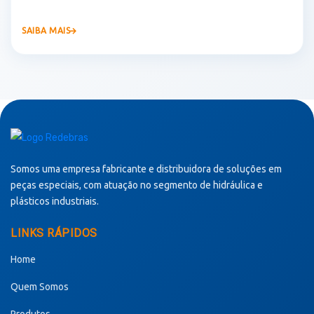
SAIBA MAIS
Somos uma empresa fabricante e distribuidora de soluções em
peças especiais, com atuação no segmento de hidráulica e
plásticos industriais.
LINKS RÁPIDOS
Home
Quem Somos
Produtos