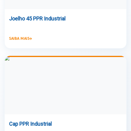
Joelho 45 PPR Industrial
SAIBA MAIS
Cap PPR Industrial