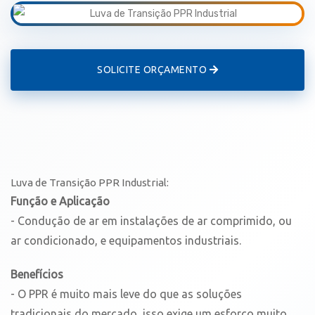
SOLICITE ORÇAMENTO
Luva de Transição PPR Industrial:
Função e Aplicação
- Condução de ar em instalações de ar comprimido, ou
ar condicionado, e equipamentos industriais.
Benefícios
- O PPR é muito mais leve do que as soluções
tradicionais do mercado, isso exige um esforço muito