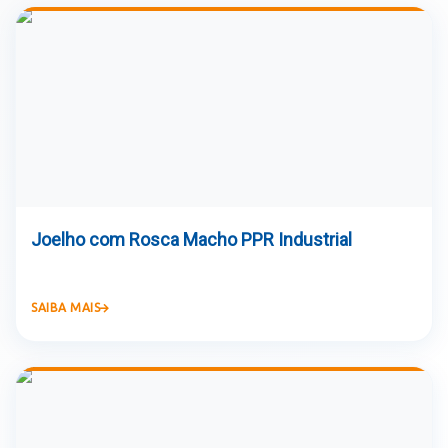
Joelho com Rosca Macho PPR Industrial
SAIBA MAIS