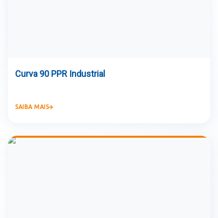
Curva 90 PPR Industrial
SAIBA MAIS