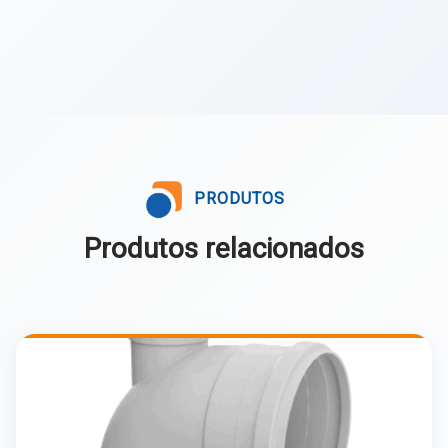
PRODUTOS
Produtos relacionados