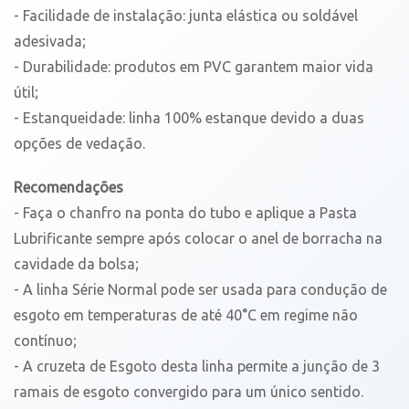
- Facilidade de instalação: junta elástica ou soldável
adesivada;
- Durabilidade: produtos em PVC garantem maior vida
útil;
- Estanqueidade: linha 100% estanque devido a duas
opções de vedação.
Recomendações
- Faça o chanfro na ponta do tubo e aplique a Pasta
Lubrificante sempre após colocar o anel de borracha na
cavidade da bolsa;
- A linha Série Normal pode ser usada para condução de
esgoto em temperaturas de até 40°C em regime não
contínuo;
- A cruzeta de Esgoto desta linha permite a junção de 3
ramais de esgoto convergido para um único sentido.