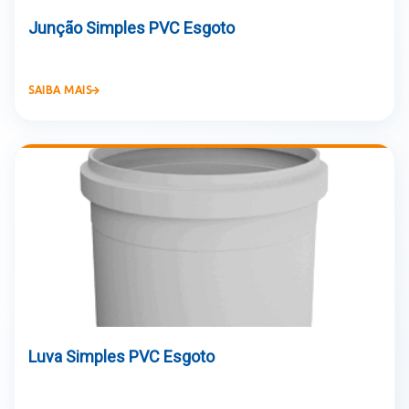
Junção Simples PVC Esgoto
SAIBA MAIS
Luva Simples PVC Esgoto