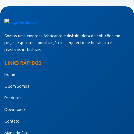
Somos uma empresa fabricante e distribuidora de soluções em
peças especiais, com atuação no segmento de hidráulica e
plásticos industriais.
LINKS RÁPIDOS
Home
Quem Somos
Produtos
Downloads
Contato
Mapa do Site