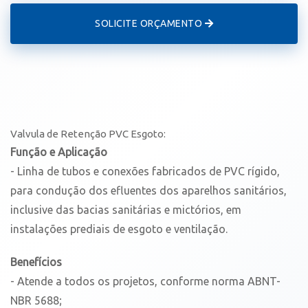
SOLICITE ORÇAMENTO
Valvula de Retenção PVC Esgoto:
Função e Aplicação
- Linha de tubos e conexões fabricados de PVC rígido,
para condução dos efluentes dos aparelhos sanitários,
inclusive das bacias sanitárias e mictórios, em
instalações prediais de esgoto e ventilação.
Benefícios
- Atende a todos os projetos, conforme norma ABNT-
NBR 5688;