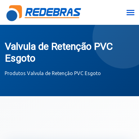
Valvula de Retenção PVC
Esgoto
Produtos
Valvula de Retenção PVC Esgoto