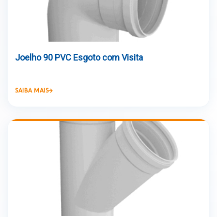
Joelho 90 PVC Esgoto com Visita
SAIBA MAIS