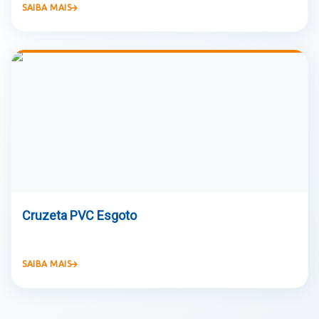
SAIBA MAIS
Cruzeta PVC Esgoto
SAIBA MAIS