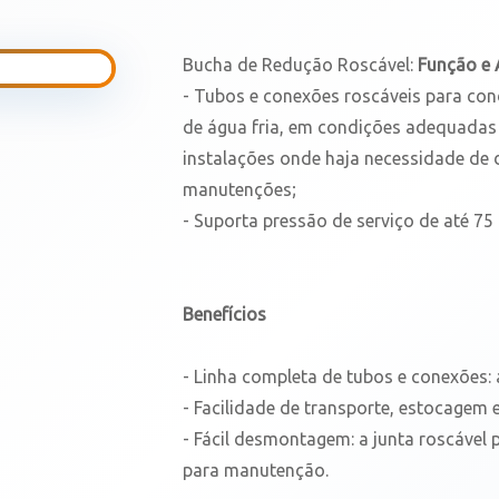
Bucha de Redução Roscável:
Função e 
- Tubos e conexões roscáveis para con
de água fria, em condições adequadas
instalações onde haja necessidade de
manutenções;
- Suporta pressão de serviço de até 75 m
Benefícios
- Linha completa de tubos e conexões: 
- Facilidade de transporte, estocagem 
- Fácil desmontagem: a junta roscável
para manutenção.