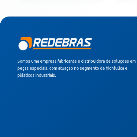
Somos uma empresa fabricante e distribuidora de soluções em
peças especiais, com atuação no segmento de hidráulica e
plásticos industriais.