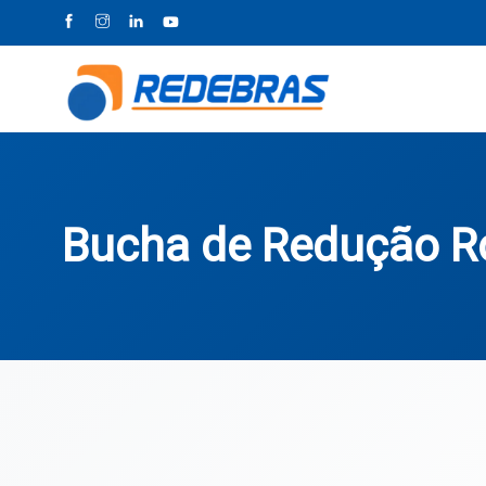
Bucha de Redução R