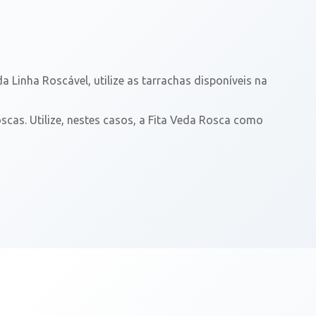
a Linha Roscável, utilize as tarrachas disponíveis na
oscas. Utilize, nestes casos, a Fita Veda Rosca como