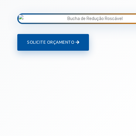
SOLICITE ORÇAMENTO