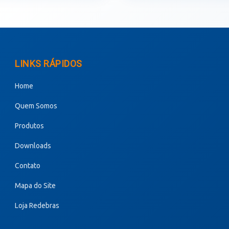
LINKS RÁPIDOS
Home
Quem Somos
Produtos
Downloads
Contato
Mapa do Site
Loja Redebras