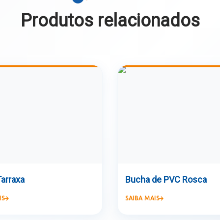
Produtos relacionados
arraxa
Bucha de PVC Rosca
IS
SAIBA MAIS