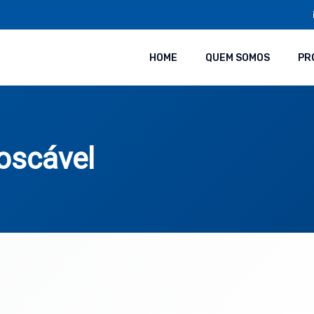
HOME
QUEM SOMOS
PR
oscável