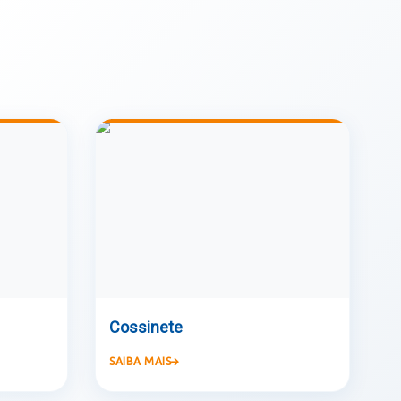
Cossinete
SAIBA MAIS