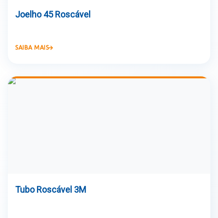
Joelho 45 Roscável
SAIBA MAIS
Tubo Roscável 3M