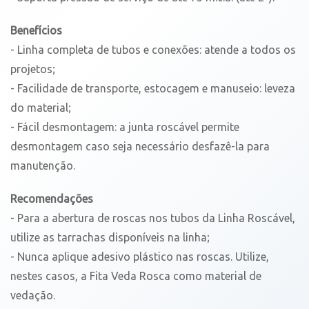
Benefícios
- Linha completa de tubos e conexões: atende a todos os
projetos;
- Facilidade de transporte, estocagem e manuseio: leveza
do material;
- Fácil desmontagem: a junta roscável permite
desmontagem caso seja necessário desfazê-la para
manutenção.
Recomendações
- Para a abertura de roscas nos tubos da Linha Roscável,
utilize as tarrachas disponíveis na linha;
- Nunca aplique adesivo plástico nas roscas. Utilize,
nestes casos, a Fita Veda Rosca como material de
vedação.