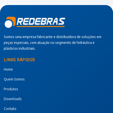
Somos uma empresa fabricante e distribuidora de soluções em
peças especiais, com atuação no segmento de hidráulica e
plásticos industriais.
LINKS RÁPIDOS
Home
Quem Somos
Produtos
Downloads
Contato