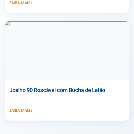
SAIBA MAIS
Joelho 90 Roscável com Bucha de Latão
SAIBA MAIS