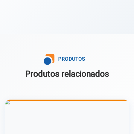
PRODUTOS
Produtos relacionados