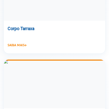
Corpo Tarraxa
SAIBA MAIS