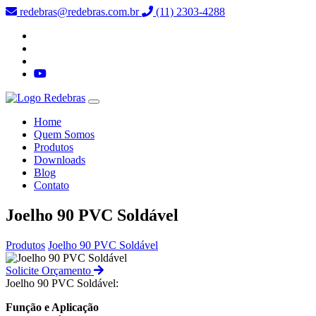
redebras@redebras.com.br
(11) 2303-4288
Home
Quem Somos
Produtos
Downloads
Blog
Contato
Joelho 90 PVC Soldável
Produtos
Joelho 90 PVC Soldável
Solicite Orçamento
Joelho 90 PVC Soldável:
Função e Aplicação