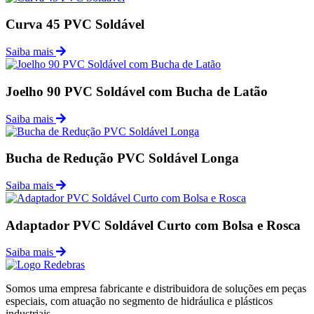
Curva 45 PVC Soldável
Saiba mais
Joelho 90 PVC Soldável com Bucha de Latão
Saiba mais
Bucha de Redução PVC Soldável Longa
Saiba mais
Adaptador PVC Soldável Curto com Bolsa e Rosca
Saiba mais
Somos uma empresa fabricante e distribuidora de soluções em peças
especiais, com atuação no segmento de hidráulica e plásticos
industriais.