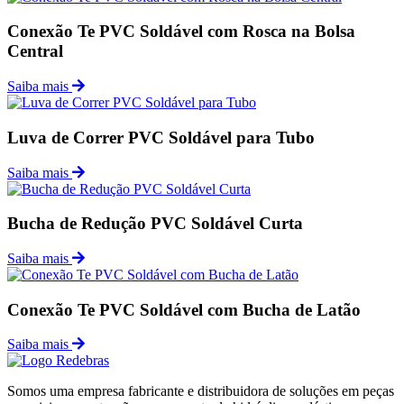
Conexão Te PVC Soldável com Rosca na Bolsa
Central
Saiba mais
Luva de Correr PVC Soldável para Tubo
Saiba mais
Bucha de Redução PVC Soldável Curta
Saiba mais
Conexão Te PVC Soldável com Bucha de Latão
Saiba mais
Somos uma empresa fabricante e distribuidora de soluções em peças