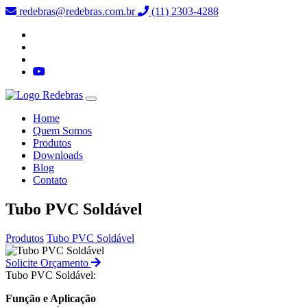
redebras@redebras.com.br
(11) 2303-4288
Home
Quem Somos
Produtos
Downloads
Blog
Contato
Tubo PVC Soldável
Produtos
Tubo PVC Soldável
Solicite Orçamento
Tubo PVC Soldável:
Função e Aplicação