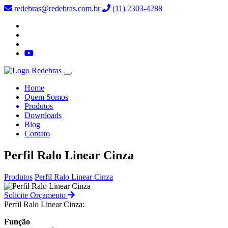
redebras@redebras.com.br
(11) 2303-4288
Home
Quem Somos
Produtos
Downloads
Blog
Contato
Perfil Ralo Linear Cinza
Produtos
Perfil Ralo Linear Cinza
Solicite Orçamento
Perfil Ralo Linear Cinza:
Função