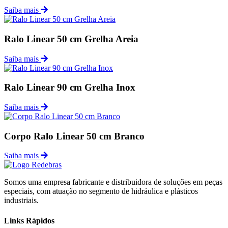
Saiba mais
Ralo Linear 50 cm Grelha Areia
Saiba mais
Ralo Linear 90 cm Grelha Inox
Saiba mais
Corpo Ralo Linear 50 cm Branco
Saiba mais
Somos uma empresa fabricante e distribuidora de soluções em peças
especiais, com atuação no segmento de hidráulica e plásticos
industriais.
Links Rápidos