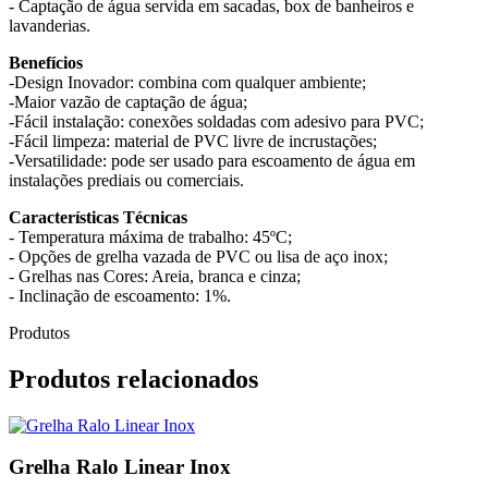
- Captação de água servida em sacadas, box de banheiros e
lavanderias.
Benefícios
-Design Inovador: combina com qualquer ambiente;
-Maior vazão de captação de água;
-Fácil instalação: conexões soldadas com adesivo para PVC;
-Fácil limpeza: material de PVC livre de incrustações;
-Versatilidade: pode ser usado para escoamento de água em
instalações prediais ou comerciais.
Características Técnicas
- Temperatura máxima de trabalho: 45ºC;
- Opções de grelha vazada de PVC ou lisa de aço inox;
- Grelhas nas Cores: Areia, branca e cinza;
- Inclinação de escoamento: 1%.
Produtos
Produtos relacionados
Grelha Ralo Linear Inox