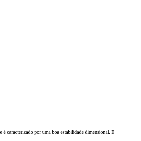
que é caracterizado por uma boa estabilidade dimensional. É