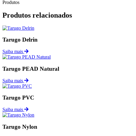
Produtos
Produtos relacionados
Tarugo Delrin
Saiba mais
Tarugo PEAD Natural
Saiba mais
Tarugo PVC
Saiba mais
Tarugo Nylon