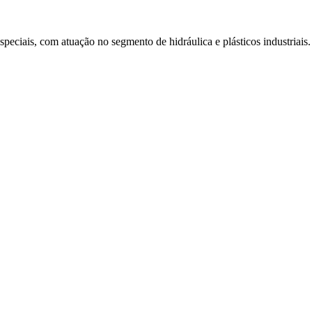
eciais, com atuação no segmento de hidráulica e plásticos industriais.