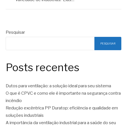
Pesquisar
PESQUISAR
Posts recentes
Dutos para ventilação: a solução ideal para seu sistema
O que é CPVC e como ele é importante na segurança contra
incêndio
Redução excêntrica PP Duratop: eficiência e qualidade em
soluções industriais
A importância da ventilação industrial para a saúde do seu