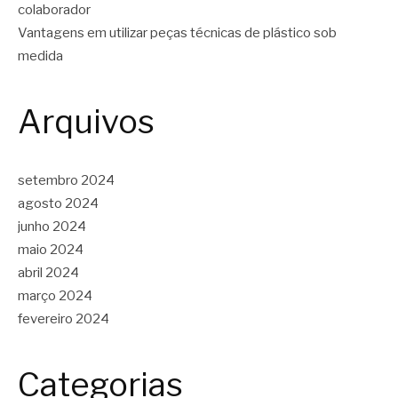
colaborador
Vantagens em utilizar peças técnicas de plástico sob
medida
Arquivos
setembro 2024
agosto 2024
junho 2024
maio 2024
abril 2024
março 2024
fevereiro 2024
Categorias