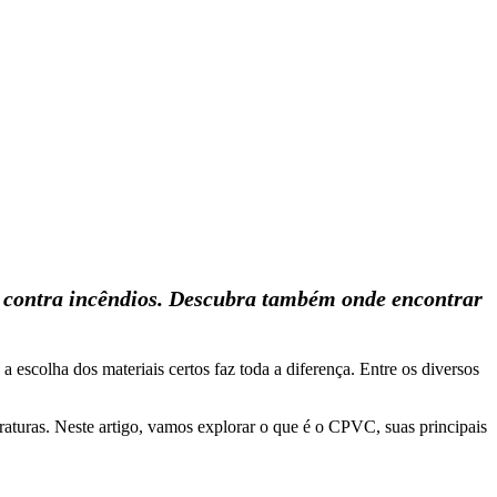
a contra incêndios. Descubra também onde encontrar
a escolha dos materiais certos faz toda a diferença. Entre os diversos
eraturas. Neste artigo, vamos explorar o que é o CPVC, suas principais