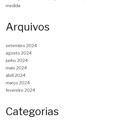
medida
Arquivos
setembro 2024
agosto 2024
junho 2024
maio 2024
abril 2024
março 2024
fevereiro 2024
Categorias