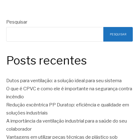
Pesquisar
PESQUISAR
Posts recentes
Dutos para ventilação: a solução ideal para seu sistema
O que é CPVC e como ele é importante na segurança contra
incêndio
Redução excêntrica PP Duratop: eficiência e qualidade em
soluções industriais
A importância da ventilação industrial para a saúde do seu
colaborador
Vantagens em utilizar peças técnicas de plástico sob