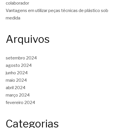
colaborador
Vantagens em utilizar peças técnicas de plástico sob
medida
Arquivos
setembro 2024
agosto 2024
junho 2024
maio 2024
abril 2024
março 2024
fevereiro 2024
Categorias