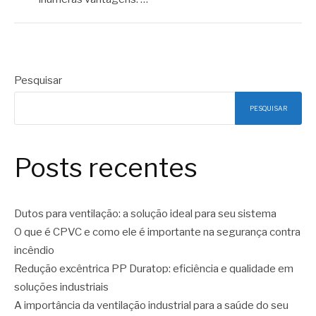
Pesquisar
PESQUISAR
Posts recentes
Dutos para ventilação: a solução ideal para seu sistema
O que é CPVC e como ele é importante na segurança contra
incêndio
Redução excêntrica PP Duratop: eficiência e qualidade em
soluções industriais
A importância da ventilação industrial para a saúde do seu