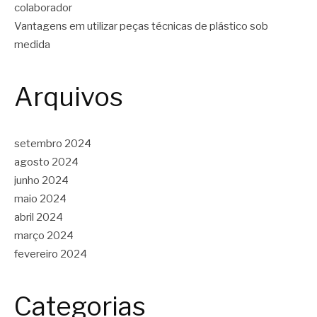
colaborador
Vantagens em utilizar peças técnicas de plástico sob
medida
Arquivos
setembro 2024
agosto 2024
junho 2024
maio 2024
abril 2024
março 2024
fevereiro 2024
Categorias