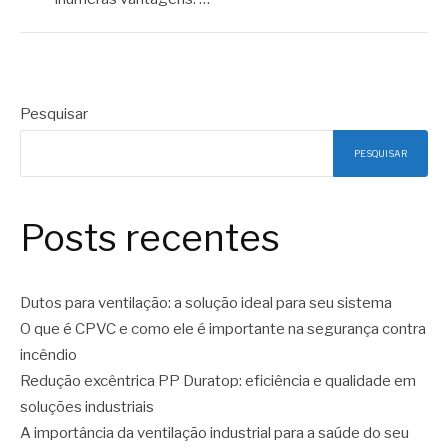
Pesquisar
PESQUISAR
Posts recentes
Dutos para ventilação: a solução ideal para seu sistema
O que é CPVC e como ele é importante na segurança contra
incêndio
Redução excêntrica PP Duratop: eficiência e qualidade em
soluções industriais
A importância da ventilação industrial para a saúde do seu