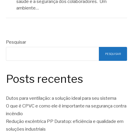
saúde e a segurança dos colaboradores. Um
ambiente…
Pesquisar
PESQUISAR
Posts recentes
Dutos para ventilação: a solução ideal para seu sistema
O que é CPVC e como ele é importante na segurança contra
incêndio
Redução excêntrica PP Duratop: eficiência e qualidade em
soluções industriais