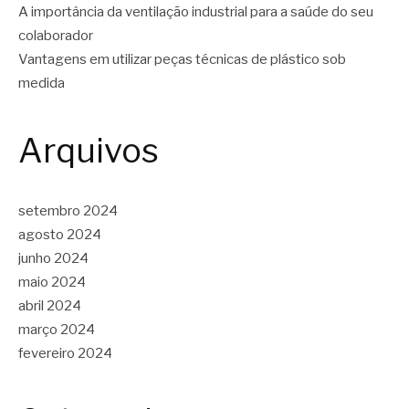
A importância da ventilação industrial para a saúde do seu
colaborador
Vantagens em utilizar peças técnicas de plástico sob
medida
Arquivos
setembro 2024
agosto 2024
junho 2024
maio 2024
abril 2024
março 2024
fevereiro 2024