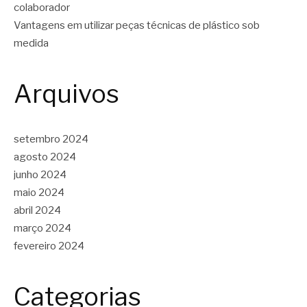
colaborador
Vantagens em utilizar peças técnicas de plástico sob
medida
Arquivos
setembro 2024
agosto 2024
junho 2024
maio 2024
abril 2024
março 2024
fevereiro 2024
Categorias