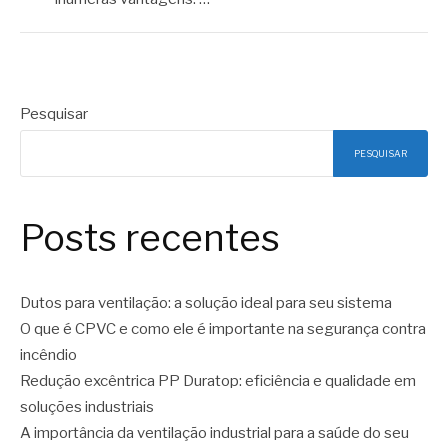
Pesquisar
PESQUISAR
Posts recentes
Dutos para ventilação: a solução ideal para seu sistema
O que é CPVC e como ele é importante na segurança contra
incêndio
Redução excêntrica PP Duratop: eficiência e qualidade em
soluções industriais
A importância da ventilação industrial para a saúde do seu