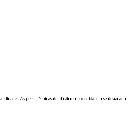
tabilidade. As peças técnicas de plástico sob medida têm se destacado