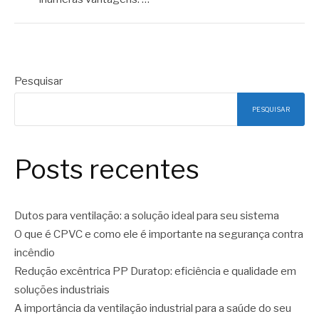
Pesquisar
PESQUISAR
Posts recentes
Dutos para ventilação: a solução ideal para seu sistema
O que é CPVC e como ele é importante na segurança contra
incêndio
Redução excêntrica PP Duratop: eficiência e qualidade em
soluções industriais
A importância da ventilação industrial para a saúde do seu