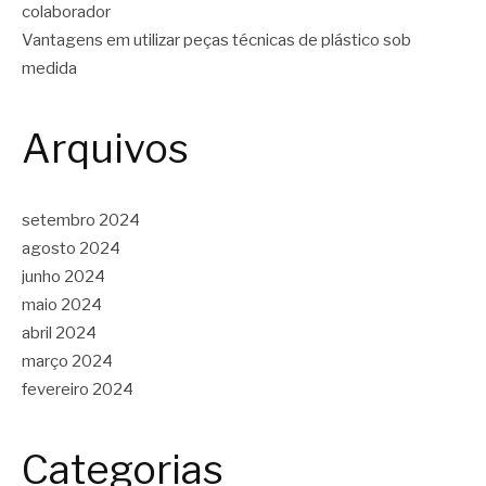
colaborador
Vantagens em utilizar peças técnicas de plástico sob
medida
Arquivos
setembro 2024
agosto 2024
junho 2024
maio 2024
abril 2024
março 2024
fevereiro 2024
Categorias