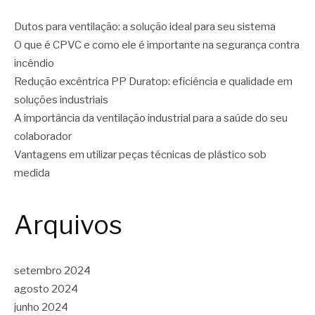
Dutos para ventilação: a solução ideal para seu sistema
O que é CPVC e como ele é importante na segurança contra
incêndio
Redução excêntrica PP Duratop: eficiência e qualidade em
soluções industriais
A importância da ventilação industrial para a saúde do seu
colaborador
Vantagens em utilizar peças técnicas de plástico sob
medida
Arquivos
setembro 2024
agosto 2024
junho 2024