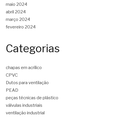
maio 2024
abril 2024
março 2024
fevereiro 2024
Categorias
chapas em acrílico
CPVC
Dutos para ventilação
PEAD
peças técnicas de plástico
válvulas industriais
ventilação industrial