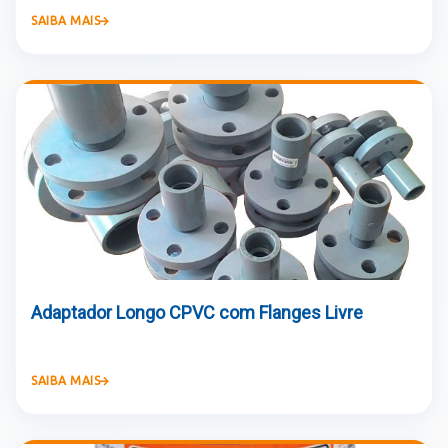
SAIBA MAIS
Adaptador Longo CPVC com Flanges Livre
SAIBA MAIS