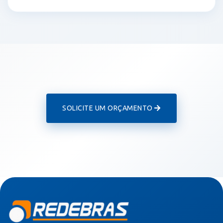
SOLICITE UM ORÇAMENTO