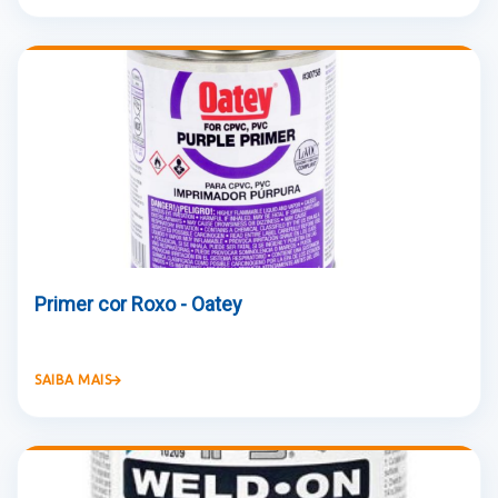
Primer cor Roxo - Oatey
SAIBA MAIS