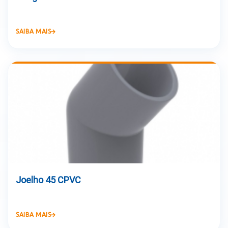
SAIBA MAIS
Joelho 45 CPVC
SAIBA MAIS