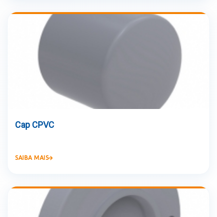
Cap CPVC
SAIBA MAIS