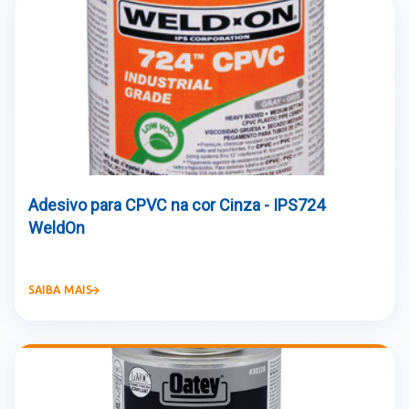
Adesivo para CPVC na cor Cinza - IPS724
WeldOn
SAIBA MAIS