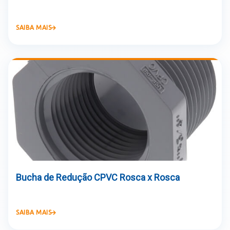
SAIBA MAIS
Bucha de Redução CPVC Rosca x Rosca
SAIBA MAIS