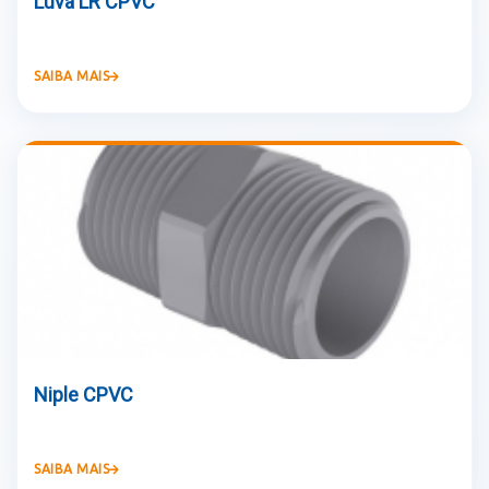
Luva LR CPVC
SAIBA MAIS
Niple CPVC
SAIBA MAIS