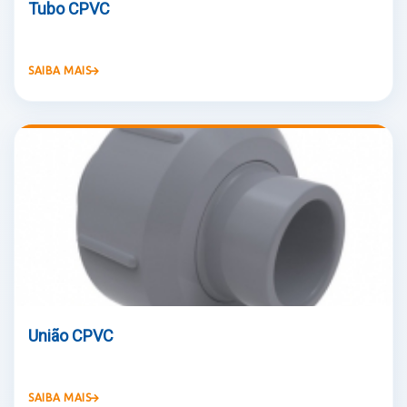
Tubo CPVC
SAIBA MAIS
União CPVC
SAIBA MAIS