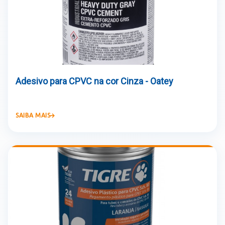
Adesivo para CPVC na cor Cinza - Oatey
SAIBA MAIS