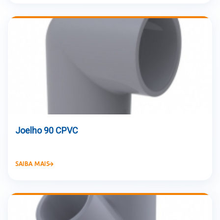
Joelho 90 CPVC
SAIBA MAIS