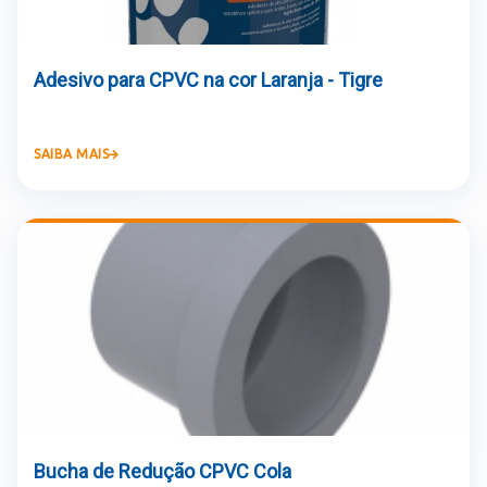
Adesivo para CPVC na cor Laranja - Tigre
SAIBA MAIS
Bucha de Redução CPVC Cola