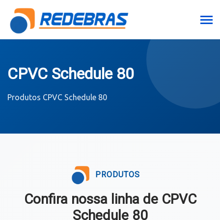
CPVC Schedule 80
Produtos
CPVC Schedule 80
PRODUTOS
Confira nossa linha de CPVC
Schedule 80