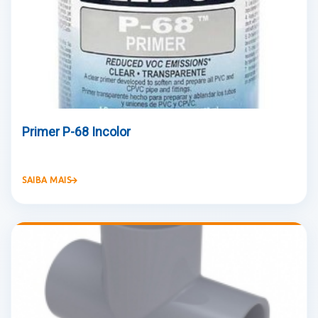
Primer P-68 Incolor
SAIBA MAIS