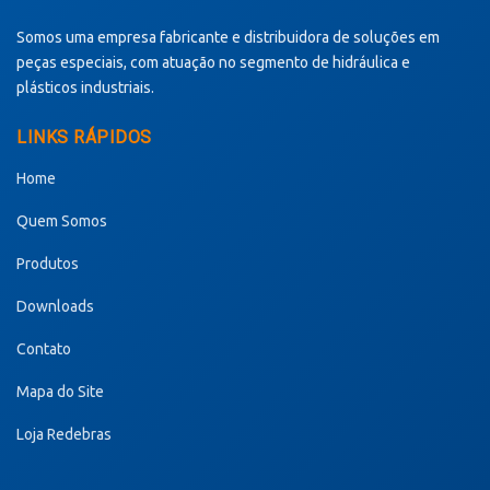
Somos uma empresa fabricante e distribuidora de soluções em
peças especiais, com atuação no segmento de hidráulica e
plásticos industriais.
LINKS RÁPIDOS
Home
Quem Somos
Produtos
Downloads
Contato
Mapa do Site
Loja Redebras